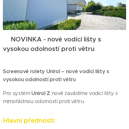
💡
NOVINKA - nové vodící lišty s
vysokou odolností proti větru
Screenové rolety Unirol – nové vodicí lišty s
vysokou odolností proti větru
Unirol Z
Pro systém
nově zavádíme vodicí lišty s
mimořádnou odolností proti větru.
Hlavní přednosti: